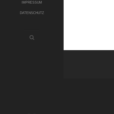
IMPRESSUM
DATENSCHUTZ