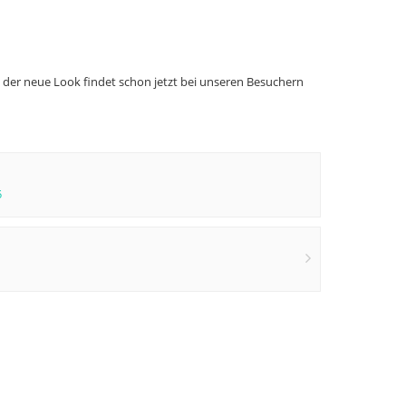
en der neue Look findet schon jetzt bei unseren Besuchern
5