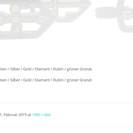
isen / Silber / Gold / Diamant / Rubin / grüner Granat.
isen / Silber / Gold / Diamant / Rubin / grüner Granat.
1. Februar 2015
at
1000 × 666