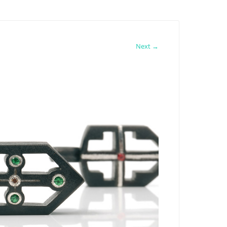
Next →