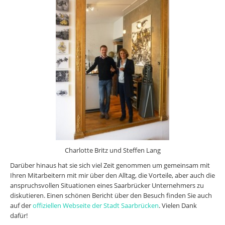
Charlotte Britz und Steffen Lang
Darüber hinaus hat sie sich viel Zeit genommen um gemeinsam mit
Ihren Mitarbeitern mit mir über den Alltag, die Vorteile, aber auch die
anspruchsvollen Situationen eines Saarbrücker Unternehmers zu
diskutieren. Einen schönen Bericht über den Besuch finden Sie auch
auf der
offiziellen Webseite der Stadt Saarbrücken
. Vielen Dank
dafür!