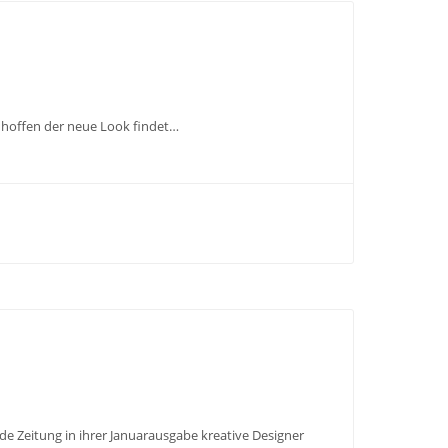
ir hoffen der neue Look findet…
e Zeitung in ihrer Januarausgabe kreative Designer