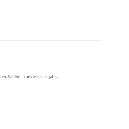
en. Sie finden uns wie jedes Jahr…