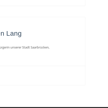
en Lang
ürgerin unserer Stadt Saarbrücken,