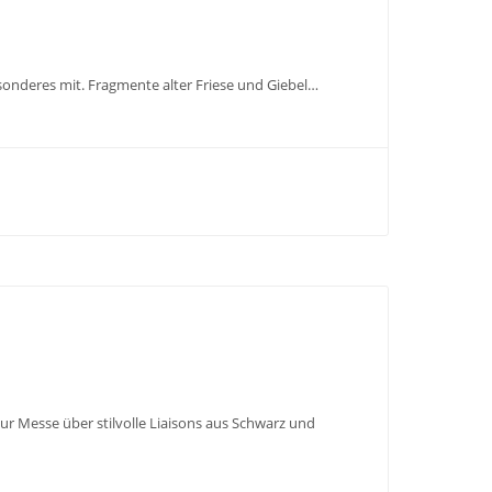
onderes mit. Fragmente alter Friese und Giebel…
ur Messe über stilvolle Liaisons aus Schwarz und