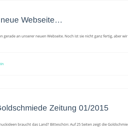
 neue Webseite…
en gerade an unserer neuen Webseite. Noch ist sie nicht ganz fertig, aber w
in
oldschmiede Zeitung 01/2015
ckideen braucht das Land? Bitteschön: Auf 25 Seiten zeigt die Goldschmied