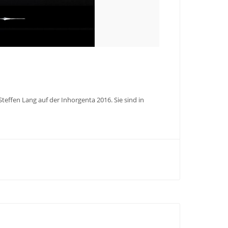
ffen Lang auf der Inhorgenta 2016. Sie sind in