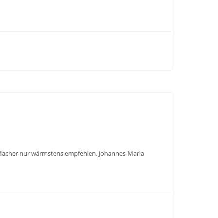
n Macher nur wärmstens empfehlen. Johannes-Maria