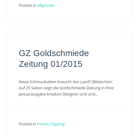
Posted in
Allgemein
GZ Goldschmiede
Zeitung 01/2015
Neue Schmuckideen braucht das Land? Bitteschön:
Auf 25 Seiten zeigt die Goldschmiede Zeitung in ihrer
Januarausgabe kreative Designer und und…
Posted in
Presse Clipping