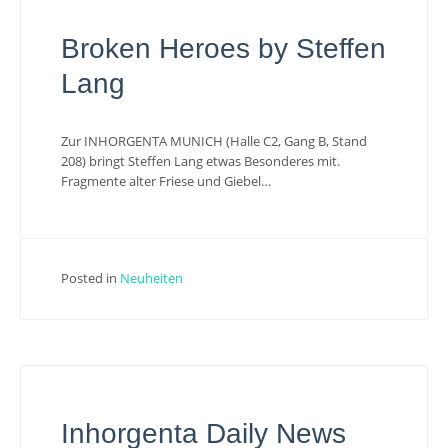
Broken Heroes by Steffen
Lang
Zur INHORGENTA MUNICH (Halle C2, Gang B, Stand
208) bringt Steffen Lang etwas Besonderes mit.
Fragmente alter Friese und Giebel…
Posted in
Neuheiten
Inhorgenta Daily News