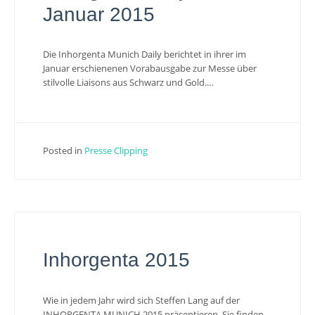
Januar 2015
Die Inhorgenta Munich Daily berichtet in ihrer im
Januar erschienenen Vorabausgabe zur Messe über
stilvolle Liaisons aus Schwarz und Gold.…
Posted in
Presse Clipping
Inhorgenta 2015
Wie in jedem Jahr wird sich Steffen Lang auf der
INHORGENTA MUNICH 2015 präsentieren. Sie finden