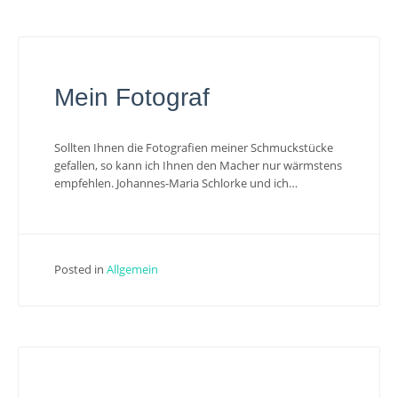
Mein Fotograf
Sollten Ihnen die Fotografien meiner Schmuckstücke
gefallen, so kann ich Ihnen den Macher nur wärmstens
empfehlen. Johannes-Maria Schlorke und ich…
Posted in
Allgemein