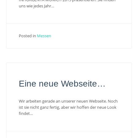
uns wie jedes Jahr…
Posted in
Messen
Eine neue Webseite…
Wir arbeiten gerade an unserer neuen Webseite. Noch
ist sie nicht ganz fertig, aber wir hoffen der neue Look
findet…